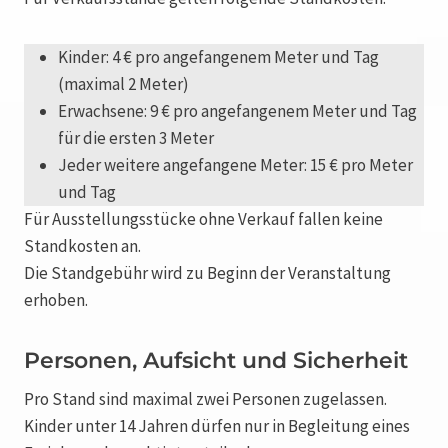
Kinder: 4 € pro angefangenem Meter und Tag
(maximal 2 Meter)
Erwachsene: 9 € pro angefangenem Meter und Tag
für die ersten 3 Meter
Jeder weitere angefangene Meter: 15 € pro Meter
und Tag
Für Ausstellungsstücke ohne Verkauf fallen keine
Standkosten an.
Die Standgebühr wird zu Beginn der Veranstaltung
erhoben.
Personen, Aufsicht und Sicherheit
Pro Stand sind maximal zwei Personen zugelassen.
Kinder unter 14 Jahren dürfen nur in Begleitung eines