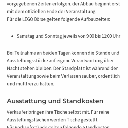
vorgegebenen Zeiten erfolgen, der Abbau beginnt erst
mit dem offiziellen Ende der Veranstaltung.
Für die LEGO Börse gelten folgende Aufbauzeiten:
Samstag und Sonntag jeweils von 9:00 bis 11:00 Uhr
Bei Teilnahme an beiden Tagen können die Stände und
Ausstellungsstücke auf eigene Verantwortung über
Nacht stehen bleiben. Der Standplatz ist während der
Veranstaltung sowie beim Verlassen sauber, ordentlich
und müllfrei zu halten.
Ausstattung und Standkosten
Verkäufer bringen ihre Tische selbst mit. Für reine
Ausstellungsflächen werden Tische gestellt.
Für Verkaufsstände gelten folgende Standkosten: