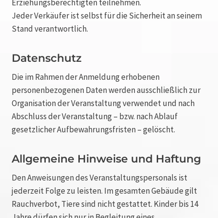
Erziehungsberechtigten teilnehmen.
Jeder Verkäufer ist selbst für die Sicherheit an seinem
Stand verantwortlich.
Datenschutz
Die im Rahmen der Anmeldung erhobenen
personenbezogenen Daten werden ausschließlich zur
Organisation der Veranstaltung verwendet und nach
Abschluss der Veranstaltung – bzw. nach Ablauf
gesetzlicher Aufbewahrungsfristen – gelöscht.
Allgemeine Hinweise und Haftung
Den Anweisungen des Veranstaltungspersonals ist
jederzeit Folge zu leisten. Im gesamten Gebäude gilt
Rauchverbot, Tiere sind nicht gestattet. Kinder bis 14
Jahre dürfen sich nur in Begleitung eines