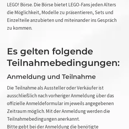
LEGO! Börse. Die Börse bietet LEGO-Fans jeden Alters
die Möglichkeit, Modelle zu präsentieren, Sets und
Einzelteile anzubieten und miteinander ins Gespräch
zu kommen.
Es gelten folgende
Teilnahmebedingungen:
Anmeldung und Teilnahme
Die Teilnahme als Aussteller oder Verkäufer ist
ausschließlich nach vorheriger Anmeldung über das
offizielle Anmeldeformular im jeweils angegebenen
Zeitraum möglich. Mit der Anmeldung werden die
Teilnahmebedingungen anerkannt.
Bitte gebt bei der Anmeldung die benötigte