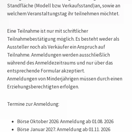
Standfläche (Modell bzw. Verkaufsstand)an, sowie an
welchem Veranstaltungstag ihr teilnehmen möchtet.
Eine Teilnahme ist nur mit schriftlicher
Teilnahmebestätigung möglich. Es besteht weder als
Aussteller noch als Verkäufer ein Anspruch auf
Teilnahme. Anmeldungen werden ausschließlich
während des Anmeldezeitraums und nur über das
entsprechende Formular akzeptiert.
Anmeldungen von Minderjährigen müssen durch einen
Erziehungsberechtigten erfolgen.
Termine zur Anmeldung:
Börse Oktober 2026: Anmeldung ab 01.08. 2026
Börse Januar 2027: Anmeldung ab 01.11. 2026