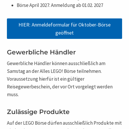
Börse April 2027: Anmeldung ab 01.02. 2027
HIER: Anmeldeformular für Oktober-Börse
geöffnet
Gewerbliche Händler
Gewerbliche Händler können ausschließlich am
Samstag an der Alles LEGO! Börse teilnehmen.
Voraussetzung hierfür ist ein gültiger
Reisegewerbeschein, der vor Ort vorgelegt werden
muss.
Zulässige Produkte
Auf der LEGO Börse dürfen ausschließlich Produkte mit