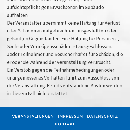
aufsichtspflichtigen Erwachsenen im Gebäude
aufhalten.
Der Veranstalter übernimmt keine Haftung für Verlust
oder Schäden an mitgebrachten, ausgestellten oder
gekauften Gegenständen. Eine Haftung für Personen-,
Sach- oder Vermögensschäden ist ausgeschlossen.
Jeder Teilnehmer und Besucher haftet für Schäden, die
er oder sie während der Veranstaltung verursacht.
Ein Verstoß gegen die Teilnahmebedingungen oder
unangemessenes Verhalten führt zum Ausschluss von
der Veranstaltung. Bereits entstandene Kosten werden
in diesem Fall nicht erstattet.
VERANSTALTUNGEN
IMPRESSUM
DATENSCHUTZ
KONTAKT