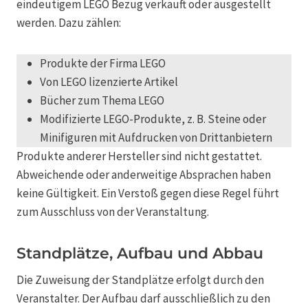
eindeutigem LEGO Bezug verkauft oder ausgestellt
werden. Dazu zählen:
Produkte der Firma LEGO
Von LEGO lizenzierte Artikel
Bücher zum Thema LEGO
Modifizierte LEGO-Produkte, z. B. Steine oder
Minifiguren mit Aufdrucken von Drittanbietern
Produkte anderer Hersteller sind nicht gestattet.
Abweichende oder anderweitige Absprachen haben
keine Gültigkeit. Ein Verstoß gegen diese Regel führt
zum Ausschluss von der Veranstaltung.
Standplätze, Aufbau und Abbau
Die Zuweisung der Standplätze erfolgt durch den
Veranstalter. Der Aufbau darf ausschließlich zu den