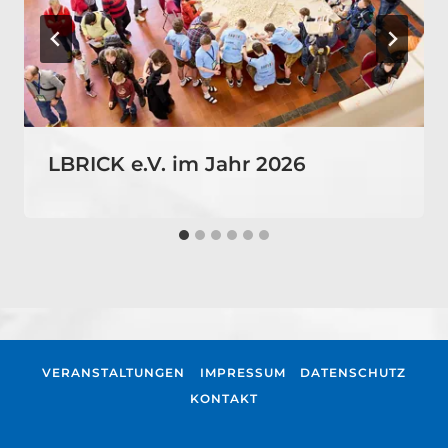
LBRICK e.V. im Jahr 2026
VERANSTALTUNGEN
IMPRESSUM
DATENSCHUTZ
KONTAKT