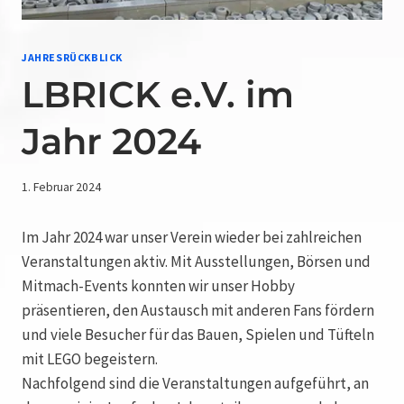
JAHRESRÜCKBLICK
LBRICK e.V. im
Jahr 2024
1. Februar 2024
Im Jahr 2024 war unser Verein wieder bei zahlreichen
Veranstaltungen aktiv. Mit Ausstellungen, Börsen und
Mitmach-Events konnten wir unser Hobby
präsentieren, den Austausch mit anderen Fans fördern
und viele Besucher für das Bauen, Spielen und Tüfteln
mit LEGO begeistern.
Nachfolgend sind die Veranstaltungen aufgeführt, an